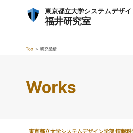
東京都立大学システムデザイ
福井研究室
Top
研究業績
Works
東京都立大学システムデザイン学部 情報科